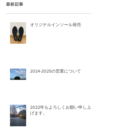
最新記事
オリジナルインソール発売
2024-2025の営業について
2022年もよろしくお願い申し上
げます。