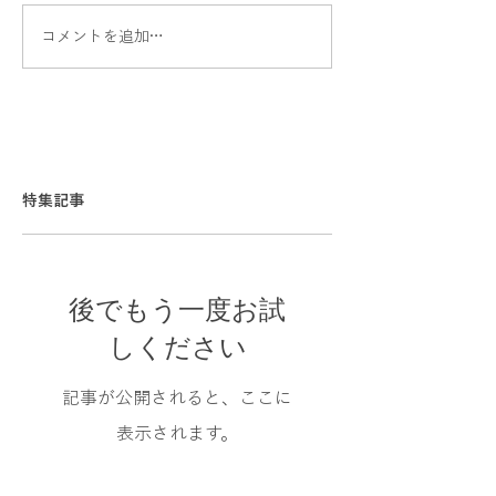
コメントを追加…
特集記事
後でもう一度お試
しください
記事が公開されると、ここに
表示されます。