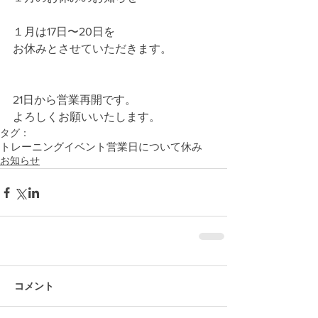
１月は17日〜20日を
お休みとさせていただきます。
21日から営業再開です。
よろしくお願いいたします。
タグ：
トレーニング
イベント
営業日について
休み
お知らせ
コメント