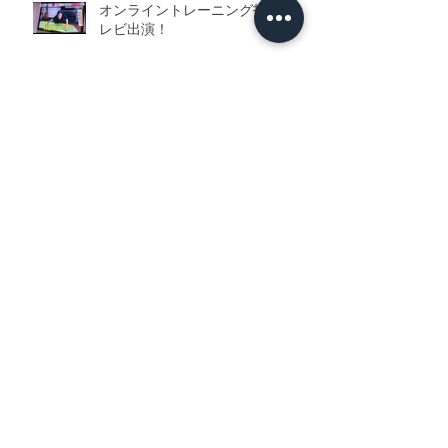
オンライントレーニング指導でテ
レビ出演！
テレポート山陰に出演しました
スパイダー
オンライントレーニング開始