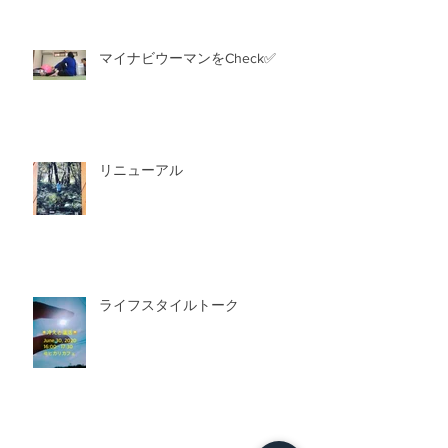
マイナビウーマンをCheck✅
リニューアル
ライフスタイルトーク