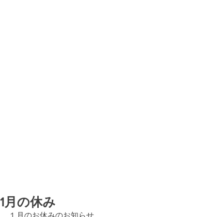
1月の休み
１月のお休みのお知らせ