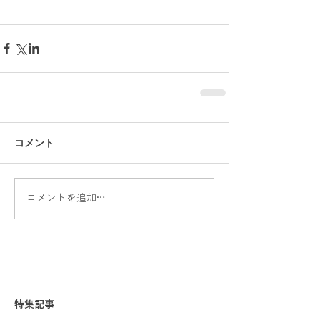
コメント
コメントを追加…
特集記事