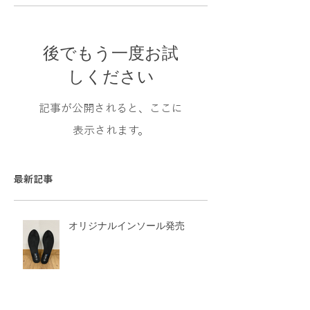
後でもう一度お試
しください
記事が公開されると、ここに
表示されます。
最新記事
オリジナルインソール発売