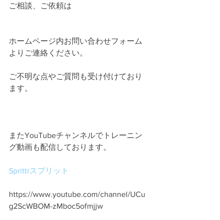
ご相談、ご依頼は
ホームページ内お問い合わせフォーム
よりご連絡ください。
ご不明な点やご質問も受け付けており
ます。
またYouTubeチャンネルでトレーニン
グ動画も配信しております。
Sprittrスプリット
https://www.youtube.com/channel/UCu
g2ScWBOM-zMboc5ofmjjw