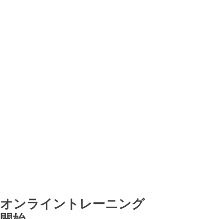
オンライントレーニング