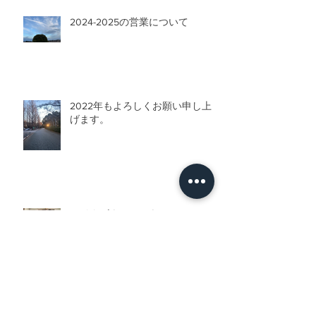
2024-2025の営業について
2022年もよろしくお願い申し上
げます。
マイナビウーマンをCheck✅
リニューアル