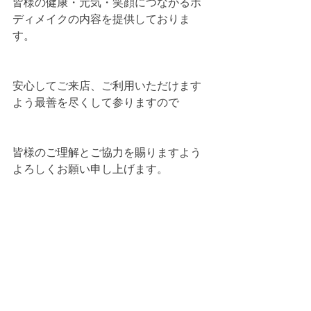
皆様の健康・元気・笑顔につながるボ
ディメイクの内容を提供しておりま
す。
安心してご来店、ご利用いただけます
よう最善を尽くして参りますので
皆様のご理解とご協力を賜りますよう 
よろしくお願い申し上げます。