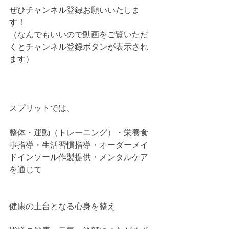
ぜひチャンネル登録お願いいたしま
す！
（なんでもいいので動画をご覧いただ
くとチャンネル登録ボタンが表示され
ます）
スプリットでは、
整体・運動（トレーニング）・栄養食
事指導・生活習慣指導・オーダーメイ
ドインソール作製提供・メンタルケア
を通じて
健康の土台となる心身を整え