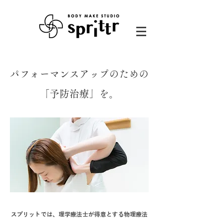
パフォーマンスアップのための
「予防治療」を。
スプリットでは、理学療法士が得意とする物理療法