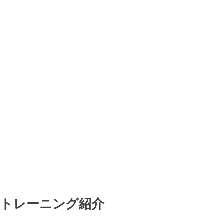
トレーニング紹介