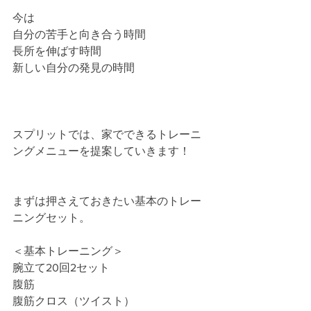
今は
自分の苦手と向き合う時間
長所を伸ばす時間
新しい自分の発見の時間
スプリットでは、家でできるトレーニ
ングメニューを提案していきます！
まずは押さえておきたい基本のトレー
ニングセット。
＜基本トレーニング＞
腕立て20回2セット
腹筋
腹筋クロス（ツイスト）