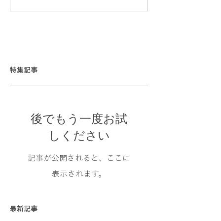
特集記事
後でもう一度お試
しください
記事が公開されると、ここに
表示されます。
最新記事