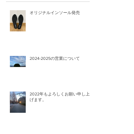
オリジナルインソール発売
2024-2025の営業について
2022年もよろしくお願い申し上
げます。