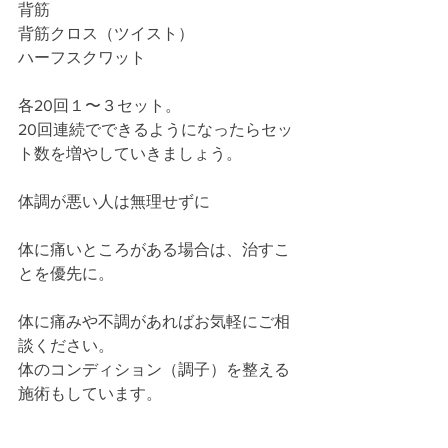
背筋
背筋クロス（ツイスト）
ハーフスクワット
各20回１〜３セット。
20回連続でできるようになったらセッ
ト数を増やしていきましょう。
体調が悪い人は無理せずに
体に痛いところがある場合は、治すこ
とを優先に。
体に痛みや不調があればお気軽にご相
談ください。
体のコンディション（調子）を整える
施術もしています。