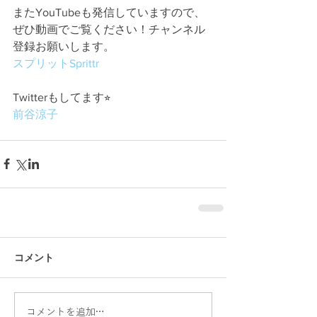
またYouTubeも発信していますので、
ぜひ動画でご覧ください！チャンネル
登録お願いします。
スプリットSprittr
Twitterもしてます⭐︎
前谷涼子
コメント
コメントを追加…